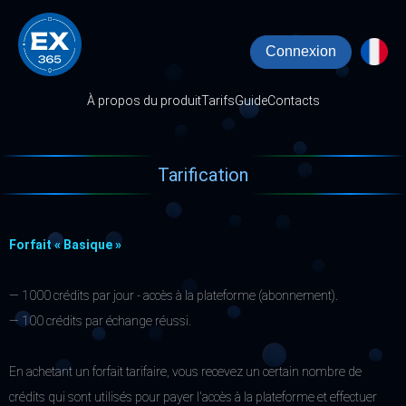
Connexion
À propos du produit
Tarifs
Guide
Contacts
Tarification
Forfait « Basique »
— 1000 crédits par jour - accès à la plateforme (abonnement).
— 100 crédits par échange réussi.
En achetant un forfait tarifaire, vous recevez un certain nombre de
crédits qui sont utilisés pour payer l'accès à la plateforme et effectuer