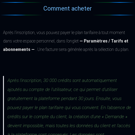
Comment acheter
Après l’inscription, vous pouvez payer le plan tarifaire à tout moment
dans votre espace personnel, dans l’onglet
— Paramètres / Tarifs et
abonnements —
. Une facture sera générée après la sélection du plan.
Après l’inscription, 30 000 crédits sont automatiquement
ajoutés au compte de l’utilisateur, ce qui permet d’utiliser
gratuitement la plateforme pendant 30 jours. Ensuite, vous
pouvez payer le plan tarifaire qui vous convient. En l’absence de
crédits sur le compte du client, la création d’une « Demande »
devient impossible, mais toutes les données du client et l’accès
à la plateforme sont conservés. Les données sont