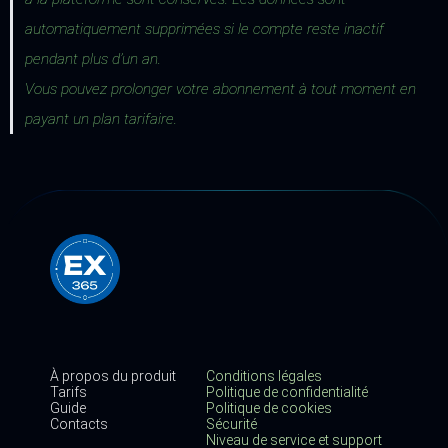
automatiquement supprimées si le compte reste inactif
pendant plus d’un an.
Vous pouvez prolonger votre abonnement à tout moment en
payant un plan tarifaire.
À propos du produit
Conditions légales
Tarifs
Politique de confidentialité
Guide
Politique de cookies
Contacts
Sécurité
Niveau de service et support