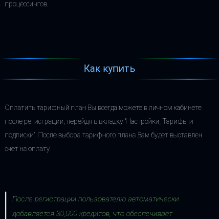
процессингов.
Как купить
Оплатить тарифный план Вы всегда можете в личном кабинете
после регистрации, перейдя в вкладку "Настройки, Тарифы и
подписки". После выбора тарифного плана Вам будет выставлен
счет на оплату.
После регистрации пользователю автоматически
добавляется 30,000 кредитов, что обеспечивает