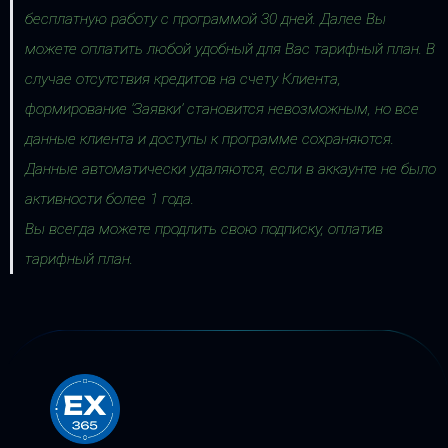
бесплатную работу с программой 30 дней. Далее Вы
можете оплатить любой удобный для Вас тарифный план. В
случае отсутствия кредитов на счету Клиента,
формирование 'Заявки' становится невозможным, но все
данные клиента и доступы к программе сохраняются.
Данные автоматически удаляются, если в аккаунте не было
активности более 1 года.
Вы всегда можете продлить свою подписку, оплатив
тарифный план.